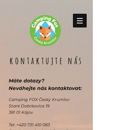
kontaktujte nás
Máte dotazy?
Neváhejte nás kontaktovat:
Camping FOX Český Krumlov
Staré Dobrkovice 19
381 01 Kájov
Tel:
+420 731 410 083